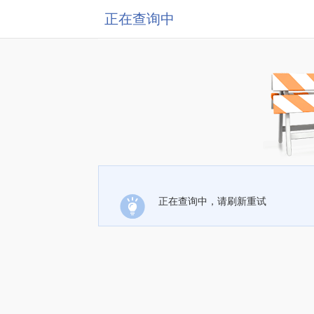
正在查询中
正在查询中，请刷新重试