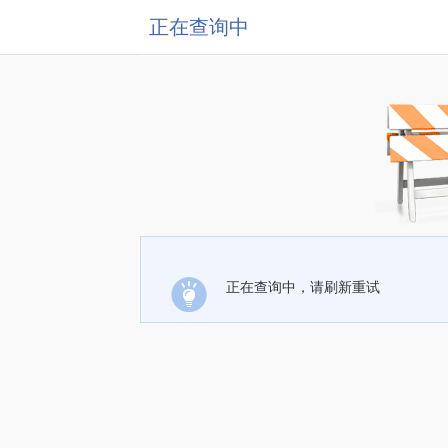
正在查询中
正在查询中，请刷新重试