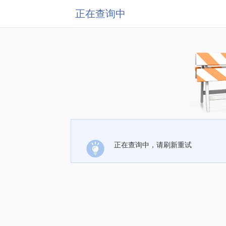
正在查询中
正在查询中，请刷新重试