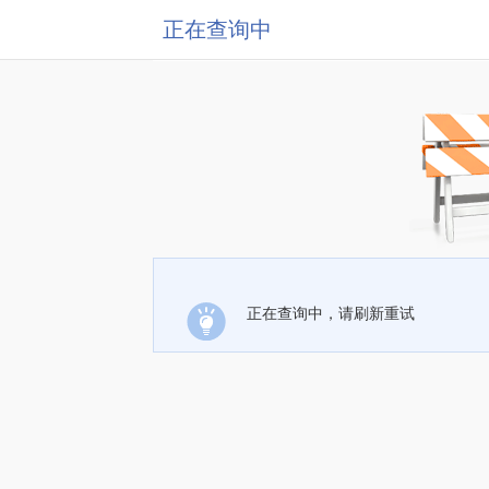
正在查询中
正在查询中，请刷新重试