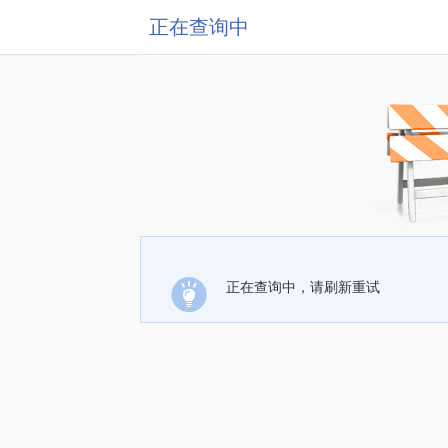
正在查询中
正在查询中，请刷新重试