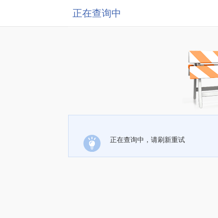
正在查询中
正在查询中，请刷新重试