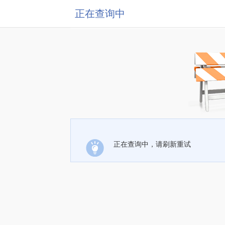
正在查询中
正在查询中，请刷新重试