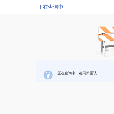
正在查询中
正在查询中，请刷新重试