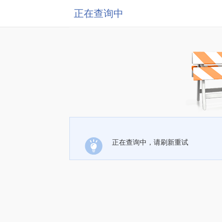
正在查询中
正在查询中，请刷新重试