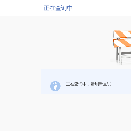
正在查询中
正在查询中，请刷新重试