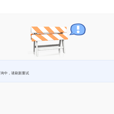
查询中，请刷新重试