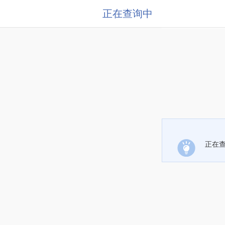
正在查询中
正在