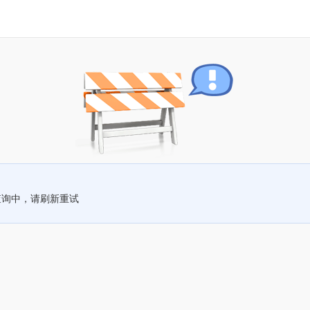
查询中，请刷新重试