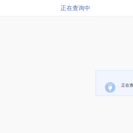
正在查询中
正在