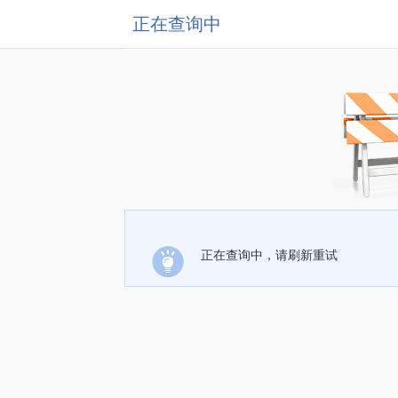
正在查询中
正在查询中，请刷新重试