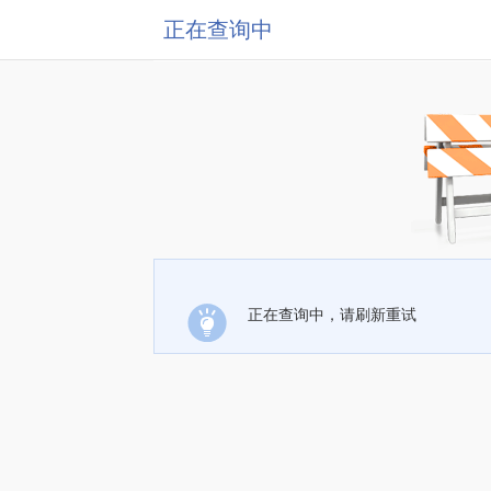
正在查询中
正在查询中，请刷新重试