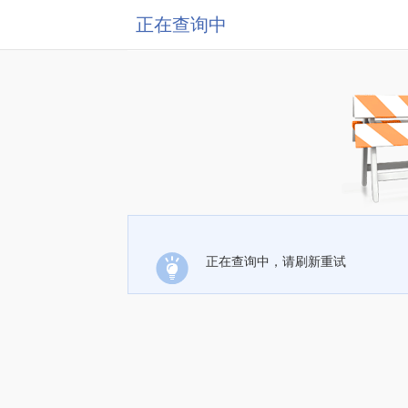
正在查询中
正在查询中，请刷新重试