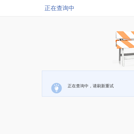
正在查询中
正在查询中，请刷新重试