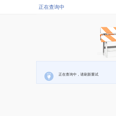
正在查询中
正在查询中，请刷新重试