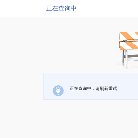
正在查询中
正在查询中，请刷新重试