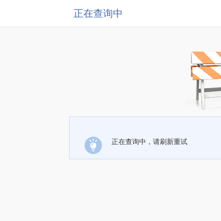
正在查询中
正在查询中，请刷新重试