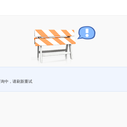
查询中，请刷新重试