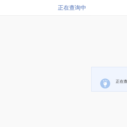
正在查询中
正在