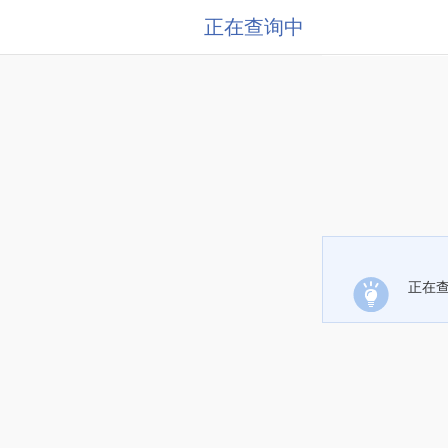
正在查询中
正在