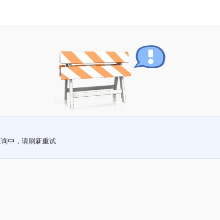
查询中，请刷新重试