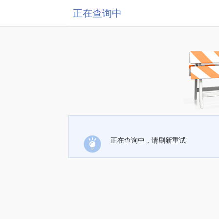
正在查询中
正在查询中，请刷新重试